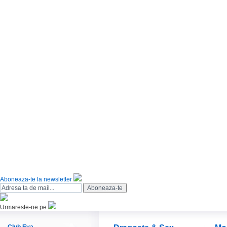
Aboneaza-te la newsletter
Urmareste-ne pe