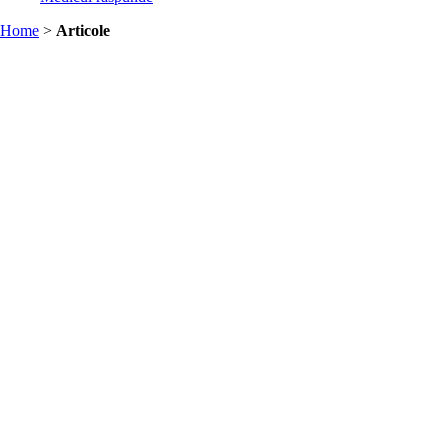
Home
>
Articole