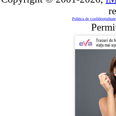
r
Politica de confidențialitate
Permit