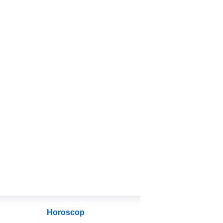
Horoscop