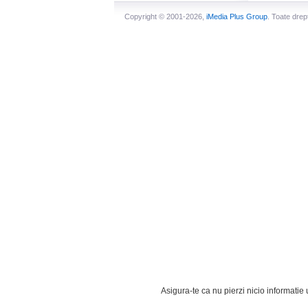
Copyright © 2001-2026,
iMedia Plus Group
. Toate drep
Asigura-te ca nu pierzi nicio informatie u