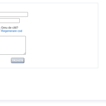
Greu de citit?
Regenerare cod