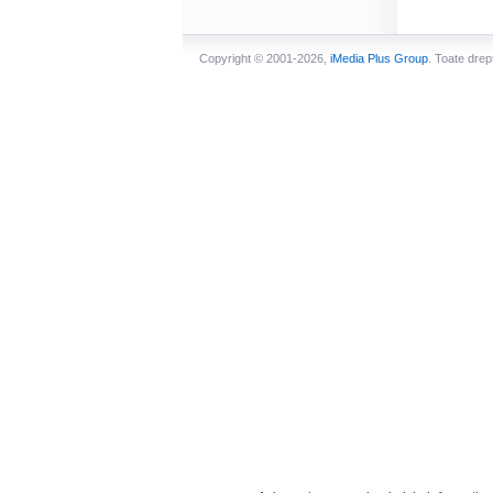
Copyright © 2001-2026,
iMedia Plus Group
. Toate drep