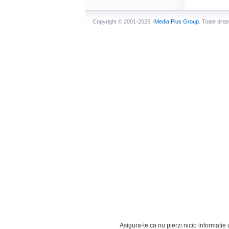
Copyright © 2001-2026,
iMedia Plus Group
. Toate drep
Asigura-te ca nu pierzi nicio informatie u